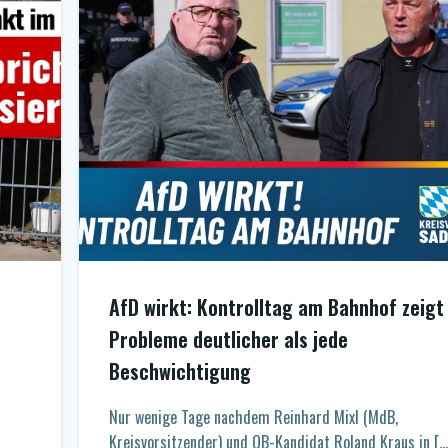
AfD wirkt: Kontrolltag am Bahnhof zeigt
Probleme deutlicher als jede
Beschwichtigung
Nur wenige Tage nachdem Reinhard Mixl (MdB,
Kreisvorsitzender) und OB-Kandidat Roland Kraus in […