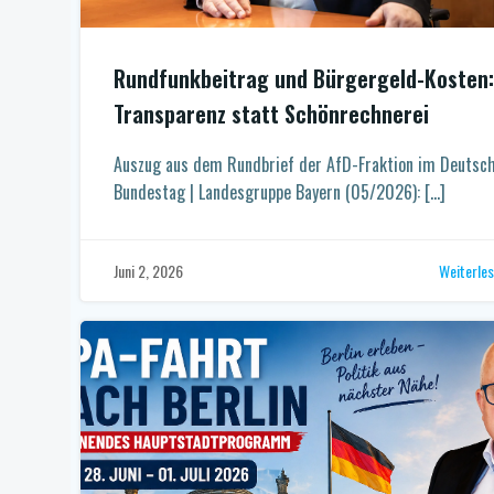
Rundfunkbeitrag und Bürgergeld-Kosten:
Transparenz statt Schönrechnerei
Auszug aus dem Rundbrief der AfD-Fraktion im Deutsc
Bundestag | Landesgruppe Bayern (05/2026): […]
Weiterle
Juni 2, 2026