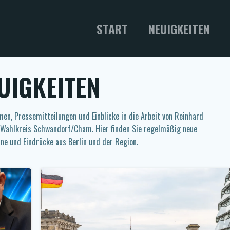
START
NEUIGKEITEN
UIGKEITEN
men, Pressemitteilungen und Einblicke in die Arbeit von Reinhard
 Wahlkreis Schwandorf/Cham. Hier finden Sie regelmäßig neue
ne und Eindrücke aus Berlin und der Region.