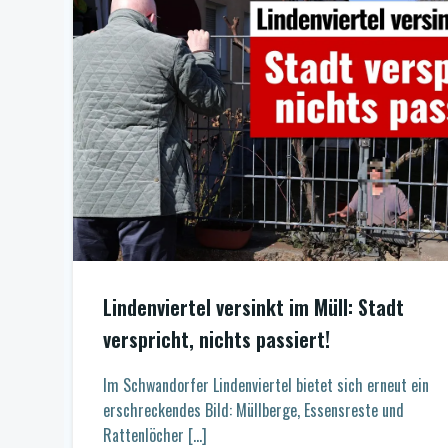
Lindenviertel versinkt im Müll: Stadt
verspricht, nichts passiert!
Im Schwandorfer Lindenviertel bietet sich erneut ein
erschreckendes Bild: Müllberge, Essensreste und
Rattenlöcher […]