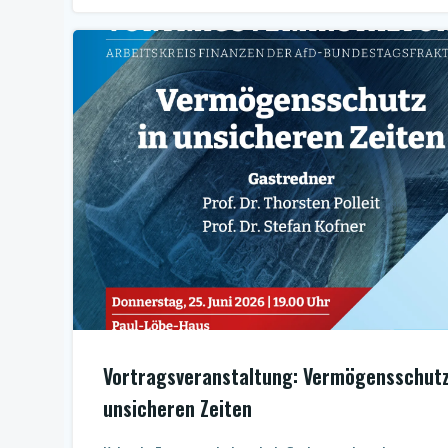
Vortragsveranstaltung: Vermögensschutz
unsicheren Zeiten