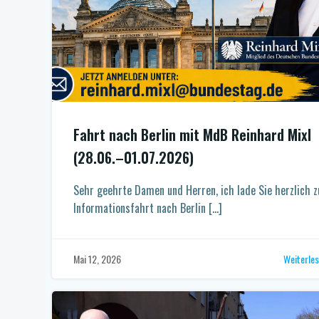
Fahrt nach Berlin mit MdB Reinhard Mixl
(28.06.–01.07.2026)
Sehr geehrte Damen und Herren, ich lade Sie herzlich z
Informationsfahrt nach Berlin […]
Weiterle
Mai 12, 2026