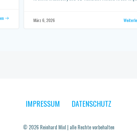
sen
Weiterl
März 6, 2026
IMPRESSUM
DATENSCHUTZ
© 2026 Reinhard Mixl | alle Rechte vorbehalten