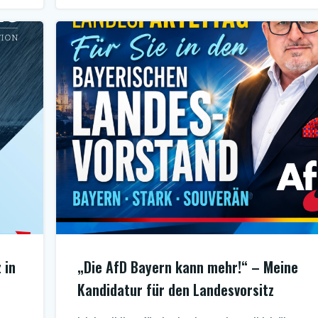
 in
„Die AfD Bayern kann mehr!“ – Meine
Kandidatur für den Landesvorsitz