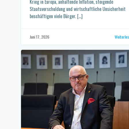
Krieg in Europa, anhaltende Inflation, steigende
Staatsverschuldung und wirtschaftliche Unsicherheit
beschäftigen viele Bürger. […]
Weiterle
Juni 17, 2026