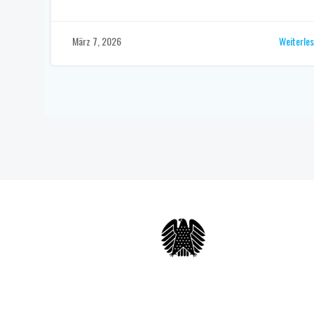
Weiterle
März 7, 2026