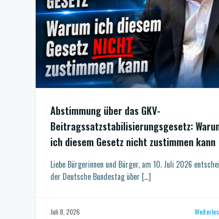
Abstimmung über das GKV-
Beitragssatzstabilisierungsgesetz: Waru
ich diesem Gesetz nicht zustimmen kann
Liebe Bürgerinnen und Bürger, am 10. Juli 2026 entsche
der Deutsche Bundestag über […]
Weiterle
Juli 8, 2026