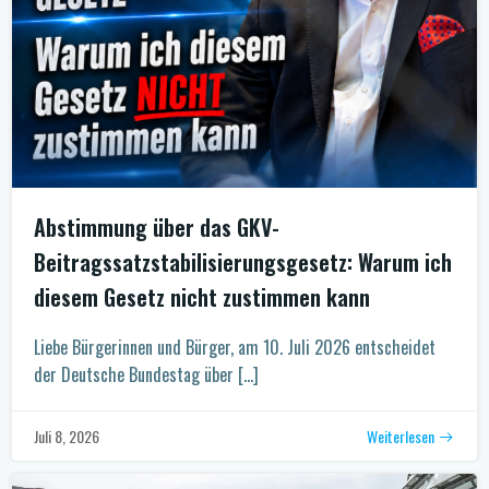
Abstimmung über das GKV-
Beitragssatzstabilisierungsgesetz: Warum ich
diesem Gesetz nicht zustimmen kann
Liebe Bürgerinnen und Bürger, am 10. Juli 2026 entscheidet
der Deutsche Bundestag über […]
Weiterlesen
Juli 8, 2026