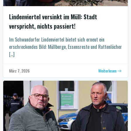
Lindenviertel versinkt im Müll: Stadt
verspricht, nichts passiert!
Im Schwandorfer Lindenviertel bietet sich erneut ein
erschreckendes Bild: Müllberge, Essensreste und Rattenlöcher
[…]
Weiterlesen
März 7, 2026