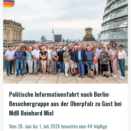
Politische Informationsfahrt nach Berlin:
Besuchergruppe aus der Oberpfalz zu Gast bei
MdB Reinhard Mixl
Vom 28. Juni bis 1. Juli 2026 besuchte eine 44-köpfige