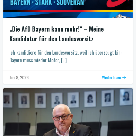
„Die AfD Bayern kann mehr!“ – Meine
Kandidatur für den Landesvorsitz
Ich kandidiere für den Landesvorsitz, weil ich überzeugt bin:
Bayern muss wieder Motor, […]
Weiterlesen
Juni 8, 2026