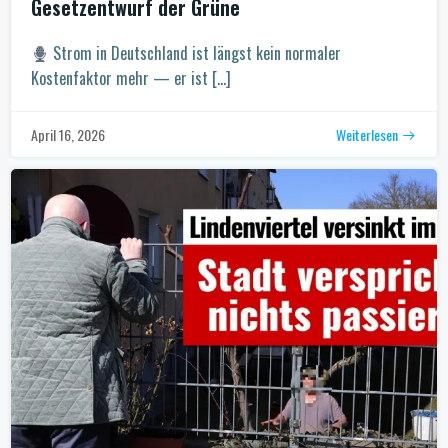
Gesetzentwurf der Grüne
Strom in Deutschland ist längst kein normaler
Kostenfaktor mehr — er ist […]
Weiterlesen
April 16, 2026