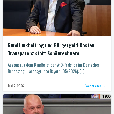
Rundfunkbeitrag und Bürgergeld-Kosten:
Transparenz statt Schönrechnerei
Auszug aus dem Rundbrief der AfD-Fraktion im Deutschen
Bundestag | Landesgruppe Bayern (05/2026): […]
Weiterlesen
Juni 2, 2026