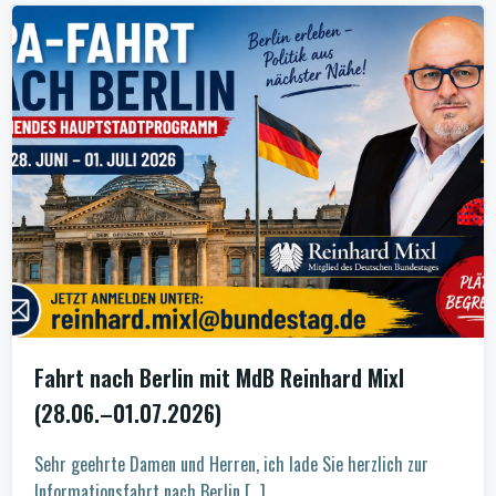
Fahrt nach Berlin mit MdB Reinhard Mixl
(28.06.–01.07.2026)
Sehr geehrte Damen und Herren, ich lade Sie herzlich zur
Informationsfahrt nach Berlin […]