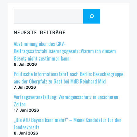
Suchen
NEUESTE BEITRÄGE
Abstimmung über das GKV-
Beitragssatzstabilisierungsgesetz: Warum ich diesem
Gesetz nicht zustimmen kann
8. Juli 2026
Politische Informationsfahrt nach Berlin: Besuchergruppe
aus der Oberpfalz zu Gast bei MdB Reinhard Mixl
7. Juli 2026
Vortragsveranstaltung: Vermögensschutz in unsicheren
Zeiten
17. Juni 2026
„Die AfD Bayern kann mehr!“ – Meine Kandidatur für den
Landesvorsitz
8. Juni 2026