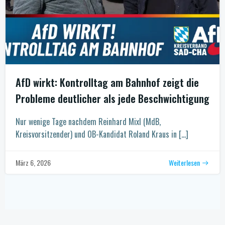
AfD wirkt: Kontrolltag am Bahnhof zeigt die
Probleme deutlicher als jede Beschwichtigung
Nur wenige Tage nachdem Reinhard Mixl (MdB,
Kreisvorsitzender) und OB-Kandidat Roland Kraus in […]
Weiterlesen
März 6, 2026