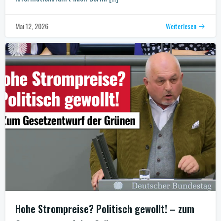
Weiterlesen
Mai 12, 2026
Hohe Strompreise? Politisch gewollt! – zum