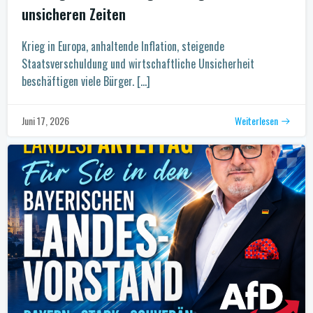
unsicheren Zeiten
Krieg in Europa, anhaltende Inflation, steigende
Staatsverschuldung und wirtschaftliche Unsicherheit
beschäftigen viele Bürger. […]
Weiterlesen
Juni 17, 2026