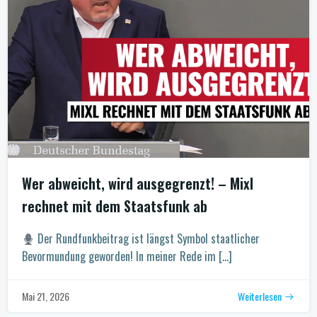
Wer abweicht, wird ausgegrenzt! – Mixl
rechnet mit dem Staatsfunk ab
Der Rundfunkbeitrag ist längst Symbol staatlicher
Bevormundung geworden! In meiner Rede im […]
Weiterlesen
Mai 21, 2026