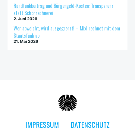
Rundfunkbeitrag und Bürgergeld-Kosten: Transparenz
statt Schönrechnerei
2. Juni 2026
Wer abweicht, wird ausgegrenzt! – Mixl rechnet mit dem
Staatsfunk ab
21. Mai 2026
IMPRESSUM
DATENSCHUTZ