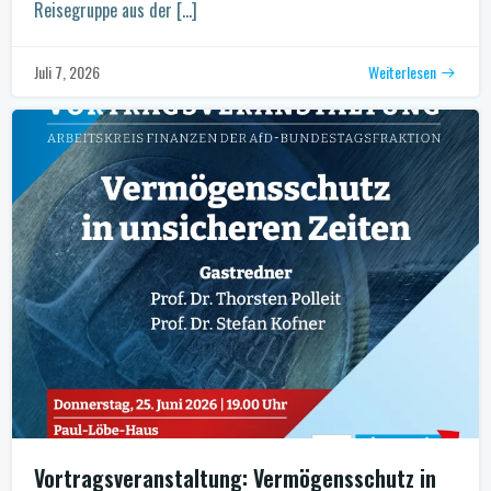
Reisegruppe aus der […]
Weiterlesen
Juli 7, 2026
Vortragsveranstaltung: Vermögensschutz in